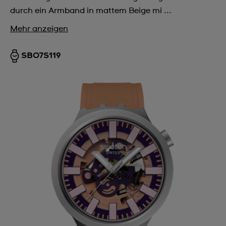
durch ein Armband in mattem Beige mi ...
Mehr anzeigen
SB07S119