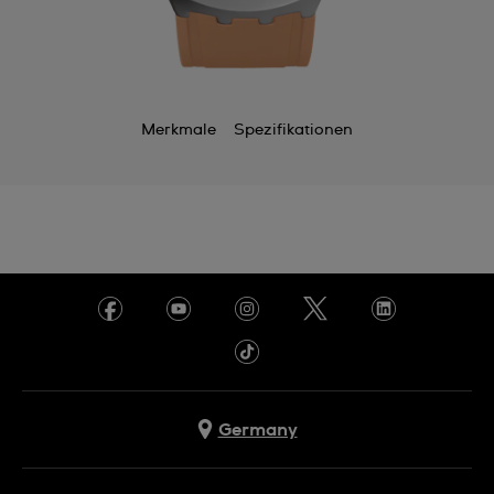
Merkmale
Spezifikationen
Germany