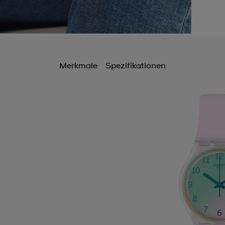
Merkmale
Spezifikationen