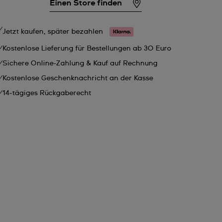
Einen Store finden
Jetzt kaufen, später bezahlen
Kostenlose Lieferung für Bestellungen ab 30 Euro
Sichere Online-Zahlung & Kauf auf Rechnung
Kostenlose Geschenknachricht an der Kasse
14-tägiges Rückgaberecht