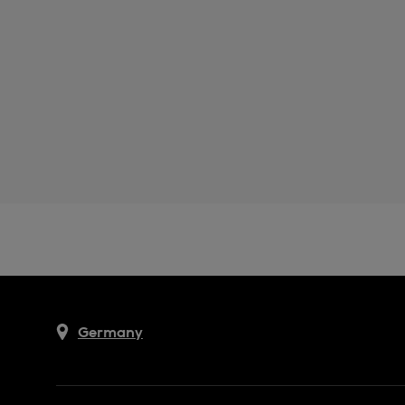
Germany