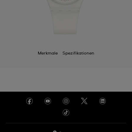
Merkmale
Spezifikationen