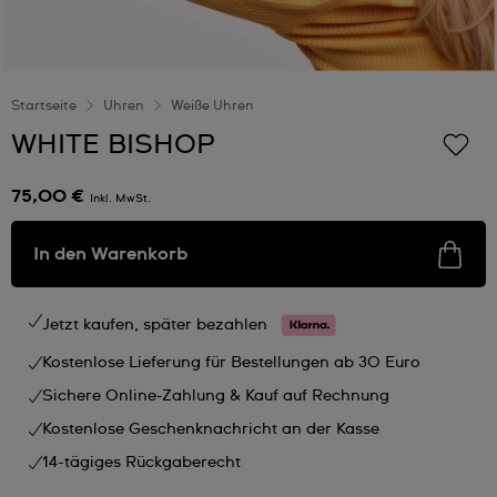
Startseite
Uhren
Weiße Uhren
WHITE BISHOP
75,00 €
Inkl. MwSt.
In den Warenkorb
Jetzt kaufen, später bezahlen
Kostenlose Lieferung für Bestellungen ab 30 Euro
Sichere Online-Zahlung & Kauf auf Rechnung
Kostenlose Geschenknachricht an der Kasse
14-tägiges Rückgaberecht