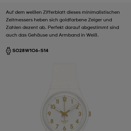
Auf dem weißen Zifferblatt dieses minimalistischen
Zeitmessers heben sich goldfarbene Zeiger und
Zahlen dezent ab. Perfekt darauf abgestimmt sind
auch das Gehäuse und Armband in Weiß.
SO28W106-S14