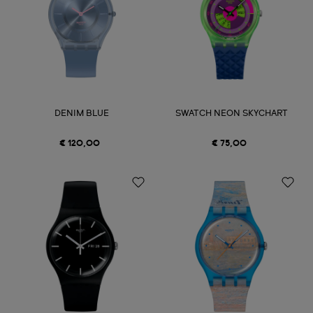
DENIM BLUE
SWATCH NEON SKYCHART
€ 120,00
€ 75,00