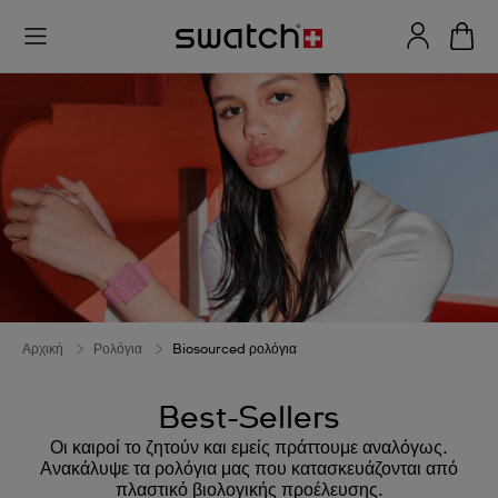
Αρχική
Ρολόγια
Biosourced ρολόγια
Best-Sellers
Οι καιροί το ζητούν και εμείς πράττουμε αναλόγως.
Ανακάλυψε τα ρολόγια μας που κατασκευάζονται από
πλαστικό βιολογικής προέλευσης.