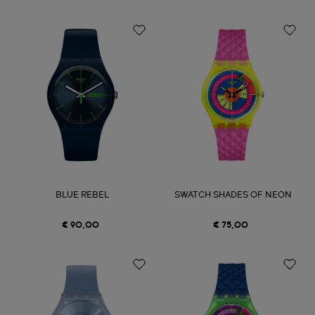
BLUE REBEL
SWATCH SHADES OF NEON
€ 90,00
€ 75,00