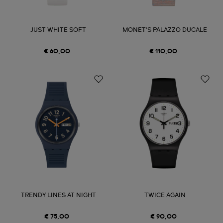
JUST WHITE SOFT
MONET'S PALAZZO DUCALE
€ 60,00
€ 110,00
TRENDY LINES AT NIGHT
TWICE AGAIN
€ 75,00
€ 90,00