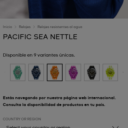
Inicio
Relojes
Relojes resistentes al agua
PACIFIC SEA NETTLE
Disponible en 9 variantes únicas.
Estás navegando por nuestra página web internacional.
Consulta la disponibilidad de productos en tu país.
COUNTRY OR REGION
Select your country or region