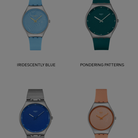
IRIDESCENTLY BLUE
PONDERING PATTERNS