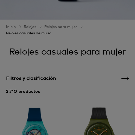
Inicio
Relojes
Relojes para mujer
Relojes casuales de mujer
Relojes casuales para mujer
Filtros y clasificación
2.710 productos