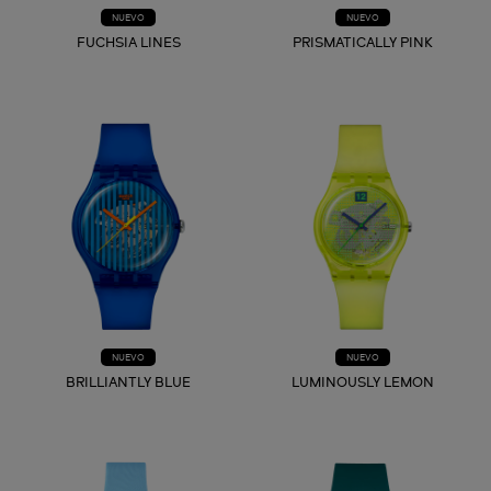
NUEVO
NUEVO
FUCHSIA LINES
PRISMATICALLY PINK
NUEVO
NUEVO
BRILLIANTLY BLUE
LUMINOUSLY LEMON