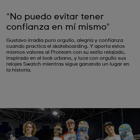
"No puedo evitar tener
confianza en mí mismo"
Gustavo irradia puro orgullo, alegría y confianza
cuando practica el skateboarding. Y aporta estos
mismos valores al Proteam con su estilo relajado,
inspirado en el look urbano, y luce con orgullo sus
relojes Swatch mientras sigue ganando un lugar en
la historia.