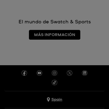
El mundo de Swatch & Sports
MÁS INFORMACIÓN
Spain