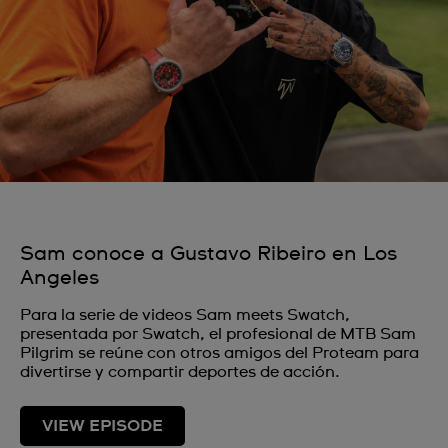
Sam conoce a Gustavo Ribeiro en Los
Angeles
Para la serie de videos Sam meets Swatch,
presentada por Swatch, el profesional de MTB Sam
Pilgrim se reúne con otros amigos del Proteam para
divertirse y compartir deportes de acción.
VIEW EPISODE