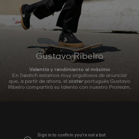
Gustavo Ribeiro
Valentía y rendimiento al máximo
En Swatch estamos muy orgullosos de anunciar
que, a partir de ahora, el
skater
portugués Gustavo
Ribeiro compartirá su talento con nuestro Proteam.