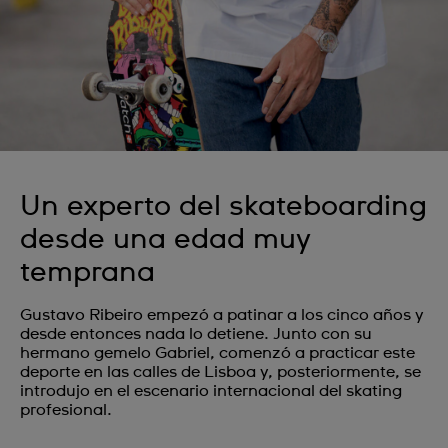
Un experto del skateboarding
desde una edad muy
temprana
Gustavo Ribeiro empezó a patinar a los cinco años y
desde entonces nada lo detiene. Junto con su
hermano gemelo Gabriel, comenzó a practicar este
deporte en las calles de Lisboa y, posteriormente, se
introdujo en el escenario internacional del skating
profesional.