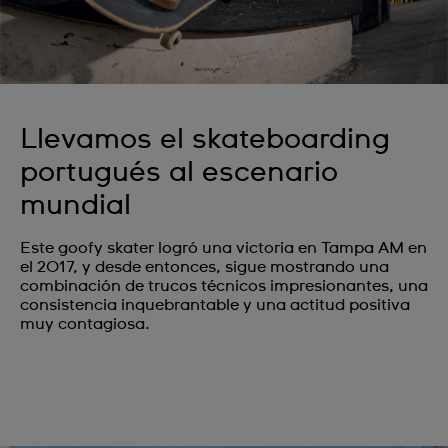
Llevamos el skateboarding
portugués al escenario
mundial
Este goofy skater logró una victoria en Tampa AM en
el 2017, y desde entonces, sigue mostrando una
combinación de trucos técnicos impresionantes, una
consistencia inquebrantable y una actitud positiva
muy contagiosa.