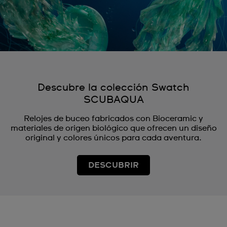
Descubre la colección Swatch
SCUBAQUA
Relojes de buceo fabricados con Bioceramic y
materiales de origen biológico que ofrecen un diseño
original y colores únicos para cada aventura.
DESCUBRIR