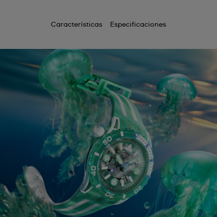
Características
Especificaciones