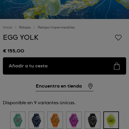
Inicio
Relojes
Relojes Impermeables
EGG YOLK
€ 155,00
Añadir a tu cesta
Encuentra en tienda
Disponible en 9 variantes únicas.