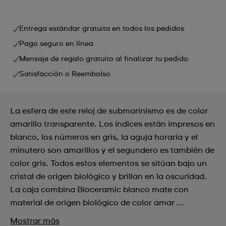
Entrega estándar gratuita en todos los pedidos
Pago seguro en línea
Mensaje de regalo gratuito al finalizar tu pedido
Satisfacción o Reembolso
La esfera de este reloj de submarinismo es de color
amarillo transparente. Los índices están impresos en
blanco, los números en gris, la aguja horaria y el
minutero son amarillos y el segundero es también de
color gris. Todos estos elementos se sitúan bajo un
cristal de origen biológico y brillan en la oscuridad.
La caja combina Bioceramic blanco mate con
material de origen biológico de color amar ...
Mostrar más