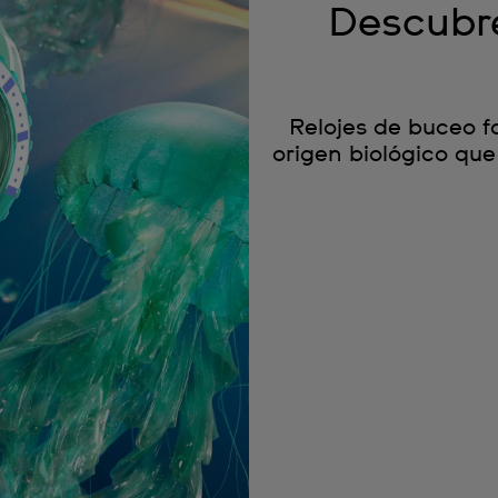
Descubre
Relojes de buceo f
origen biológico que