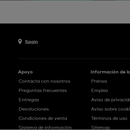
Spain
Apoyo
Información de l
Contacta con nosotros
Prensa
Preguntas frecuentes
Empleo
Entregas
Aviso de privaci
Devoluciones
Aviso sobre cook
Condiciones de venta
Términos de uso
Sistema de información
Sitemap