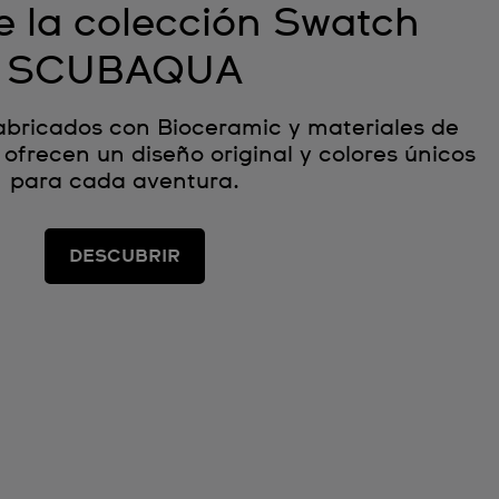
 la colección Swatch
SCUBAQUA
abricados con Bioceramic y materiales de
 ofrecen un diseño original y colores únicos
para cada aventura.
DESCUBRIR