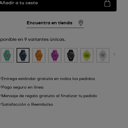
Añadir a tu cesta
Encuentra en tienda
sponible en 9 variantes únicas.
Entrega estándar gratuita en todos los pedidos
Pago seguro en línea
Mensaje de regalo gratuito al finalizar tu pedido
Satisfacción o Reembolso