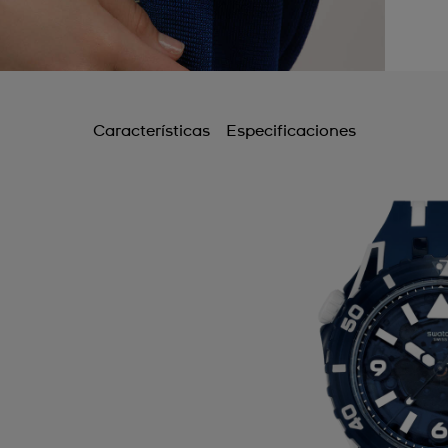
Características
Especificaciones