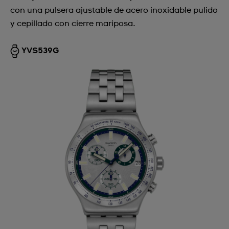
con una pulsera ajustable de acero inoxidable pulido
y cepillado con cierre mariposa.
YVS539G