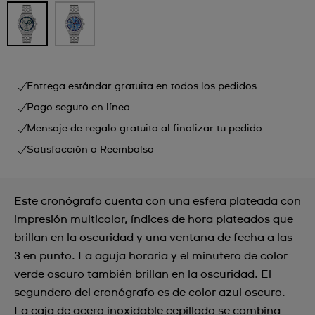
Entrega estándar gratuita en todos los pedidos
Pago seguro en línea
Mensaje de regalo gratuito al finalizar tu pedido
Satisfacción o Reembolso
Este cronógrafo cuenta con una esfera plateada con
impresión multicolor, índices de hora plateados que
brillan en la oscuridad y una ventana de fecha a las
3 en punto. La aguja horaria y el minutero de color
verde oscuro también brillan en la oscuridad. El
segundero del cronógrafo es de color azul oscuro.
La caja de acero inoxidable cepillado se combina