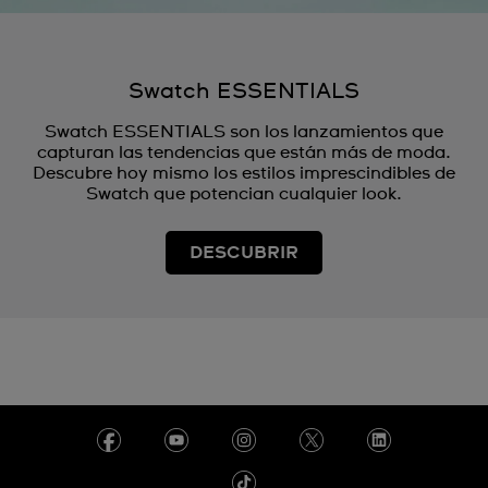
Swatch ESSENTIALS
Swatch ESSENTIALS son los lanzamientos que
capturan las tendencias que están más de moda.
Descubre hoy mismo los estilos imprescindibles de
Swatch que potencian cualquier look.
DESCUBRIR