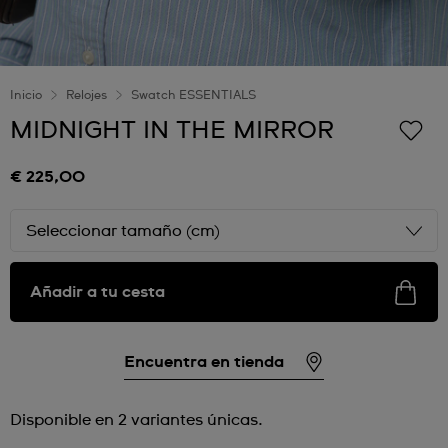
Inicio
Relojes
Swatch ESSENTIALS
MIDNIGHT IN THE MIRROR
€ 225,00
Seleccionar tamaño (cm)
Añadir a tu cesta
Encuentra en tienda
Disponible en 2 variantes únicas.