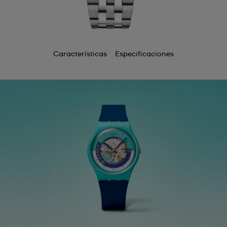
Características
Especificaciones