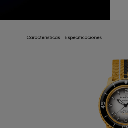
Características
Especificaciones