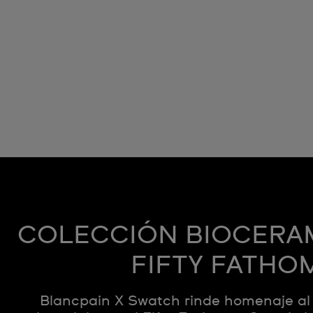
COLECCIÓN BIOCERA
FIFTY FATHO
Blancpain X Swatch rinde homenaje al 