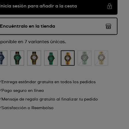
Inicia sesión para añadir a la cesta
Encuéntralo en la tienda
sponible en 7 variantes únicas.
Entrega estándar gratuita en todos los pedidos
Pago seguro en línea
Mensaje de regalo gratuito al finalizar tu pedido
Satisfacción o Reembolso