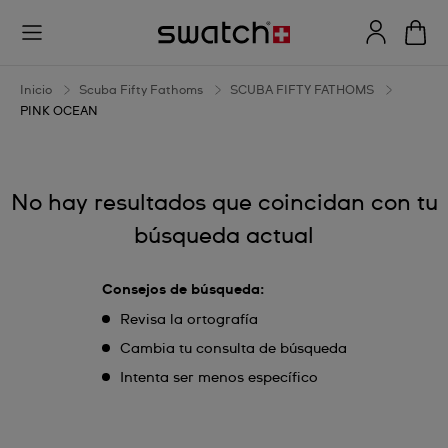
PINK
OCEAN
Inicio
Scuba Fifty Fathoms
SCUBA FIFTY FATHOMS
PINK OCEAN
No hay resultados que coincidan con tu
búsqueda actual
Consejos de búsqueda:
Revisa la ortografía
Cambia tu consulta de búsqueda
Intenta ser menos específico