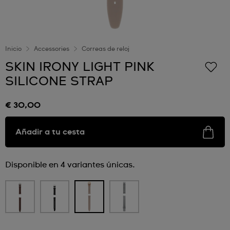
Inicio
Accessories
Correas de reloj
SKIN IRONY LIGHT PINK
SILICONE STRAP
€ 30,00
Añadir a tu cesta
Disponible en 4 variantes únicas.