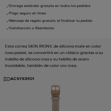
Entrega estándar gratuita en todos los pedidos
Pago seguro en línea
Mensaje de regalo gratuito al finalizar tu pedido
Satisfacción o Reembolso
Esta correa SKIN IRONY, de silicona mate en color
rosa pastel, se convertirá en un clásico gracias a su
trabilla de silicona rosa y su hebilla de acero
inoxidable, también de color oro rosa.
ACSYXG101