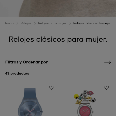
Inicio
Relojes
Relojes para mujer
Relojes clásicos de mujer
Relojes clásicos para mujer.
Filtros y Ordenar por
43 productos