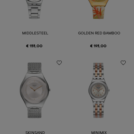
MIDDLESTEEL
GOLDEN RED BAMBOO
€ 155,00
€ 195,00
SKINSAND
MINIMIX