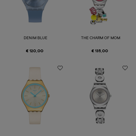
DENIM BLUE
THE CHARM OF MOM
€ 120,00
€ 135,00