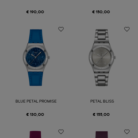
€ 190,00
€ 150,00
BLUE PETAL PROMISE
PETAL BLISS
€ 130,00
€ 155,00