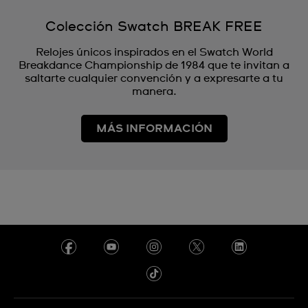
Colección Swatch BREAK FREE
Relojes únicos inspirados en el Swatch World
Breakdance Championship de 1984 que te invitan a
saltarte cualquier convención y a expresarte a tu
manera.
MÁS INFORMACIÓN