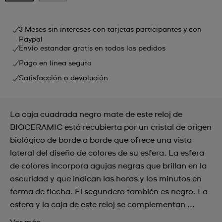
3 Meses sin intereses con tarjetas participantes y con
Paypal
Envío estandar gratis en todos los pedidos
Pago en línea seguro
Satisfacción o devolución
La caja cuadrada negro mate de este reloj de
BIOCERAMIC está recubierta por un cristal de origen
biológico de borde a borde que ofrece una vista
lateral del diseño de colores de su esfera. La esfera
de colores incorpora agujas negras que brillan en la
oscuridad y que indican las horas y los minutos en
forma de flecha. El segundero también es negro. La
esfera y la caja de este reloj se complementan ...