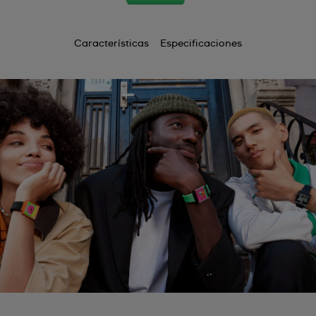
Características
Especificaciones