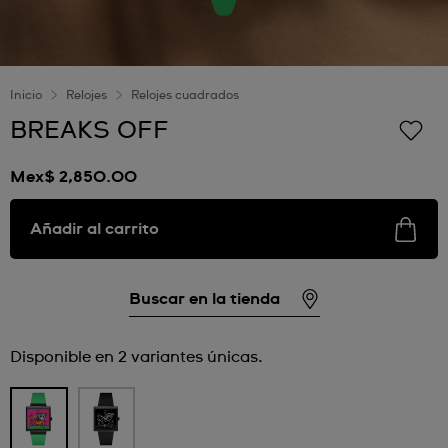
Inicio
Relojes
Relojes cuadrados
BREAKS OFF
Mex$ 2,850.00
Añadir al carrito
Buscar en la tienda
Disponible en 2 variantes únicas.