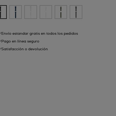
Envío estandar gratis en todos los pedidos
Pago en línea seguro
Satisfacción o devolución