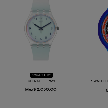
SWATCH PAY
ULTRACIEL PAY!
SWATCH 
Mex$ 2,050.00