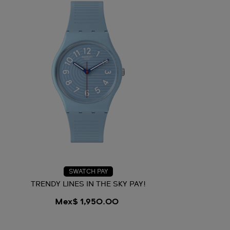
SWATCH PAY
TRENDY LINES IN THE SKY PAY!
Mex$ 1,950.00