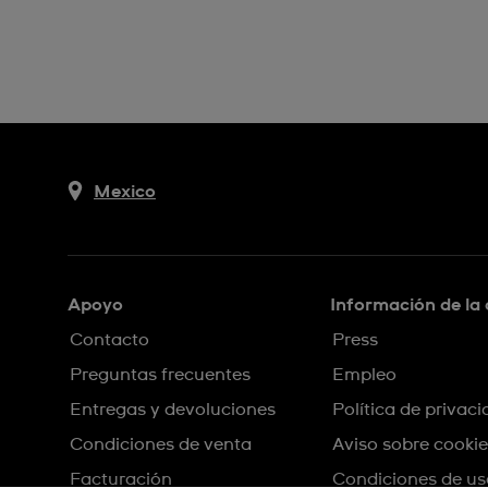
Mexico
Apoyo
Información de la
Contacto
Press
Preguntas frecuentes
Empleo
Entregas y devoluciones
Política de privac
Condiciones de venta
Aviso sobre cookie
Facturación
Condiciones de us