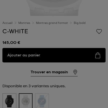
Accueil
Montres
Montres grand format
Big bold
C-WHITE
145,00 €
Ajouter au panier
Trouver en magasin
Disponible en 3 variantes uniques.