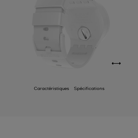
Caractéristiques
Spécifications