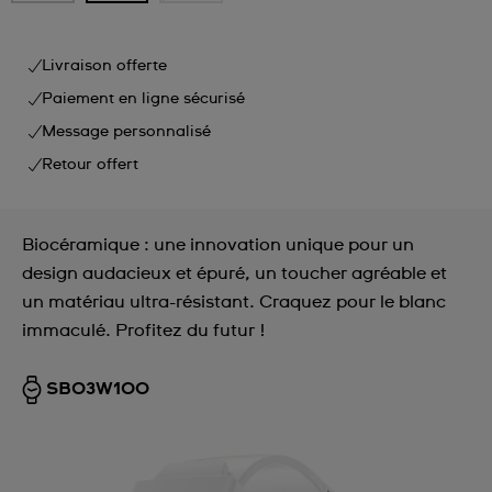
Livraison offerte
Paiement en ligne sécurisé
Message personnalisé
Retour offert
Biocéramique : une innovation unique pour un
design audacieux et épuré, un toucher agréable et
un matériau ultra-résistant. Craquez pour le blanc
immaculé. Profitez du futur !
SB03W100