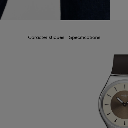
Caractéristiques
Spécifications