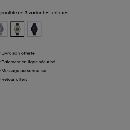
sponible en 3 variantes uniques.
Livraison offerte
Paiement en ligne sécurisé
Message personnalisé
Retour offert