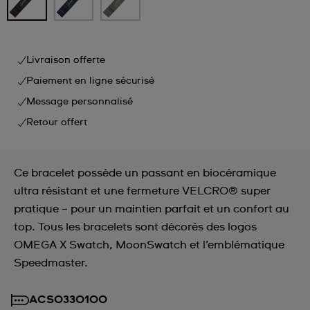
Livraison offerte
Paiement en ligne sécurisé
Message personnalisé
Retour offert
Ce bracelet possède un passant en biocéramique
ultra résistant et une fermeture VELCRO® super
pratique – pour un maintien parfait et un confort au
top. Tous les bracelets sont décorés des logos
OMEGA X Swatch, MoonSwatch et l’emblématique
Speedmaster.
ACSO33O100