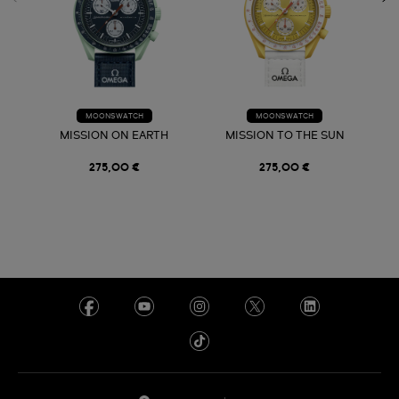
MOONSWATCH
MOONSWATCH
MISSION ON EARTH
MISSION TO THE SUN
275,00 €
275,00 €