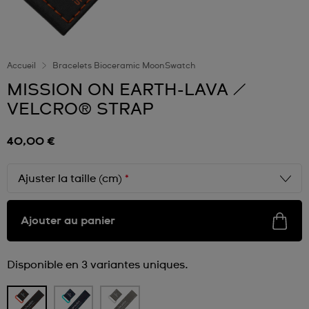
Accueil
Bracelets Bioceramic MoonSwatch
MISSION ON EARTH-LAVA /
VELCRO® STRAP
40,00 €
Ajuster la taille (cm)
*
Ajouter au panier
Disponible en 3 variantes uniques.