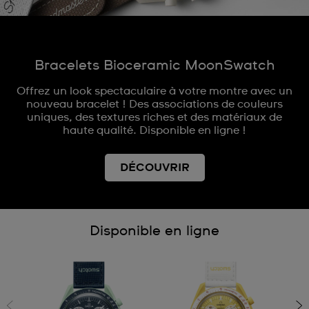
Bracelets Bioceramic MoonSwatch
Offrez un look spectaculaire à votre montre avec un
nouveau bracelet ! Des associations de couleurs
uniques, des textures riches et des matériaux de
haute qualité. Disponible en ligne !
DÉCOUVRIR
Disponible en ligne