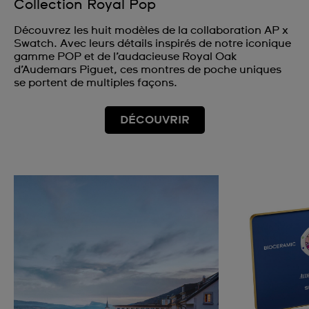
Collection Royal Pop
Découvrez les huit modèles de la collaboration AP x
Swatch. Avec leurs détails inspirés de notre iconique
gamme POP et de l’audacieuse Royal Oak
d’Audemars Piguet, ces montres de poche uniques
se portent de multiples façons.
DÉCOUVRIR