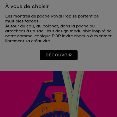
À vous de choisir
Les montres de poche Royal Pop se portent de
multiples façons.
Autour du cou, au poignet, dans la poche ou
attachées à un sac : leur design modulable inspiré de
notre gamme iconique POP invite chacun à exprimer
librement sa créativité.
DÉCOUVRIR