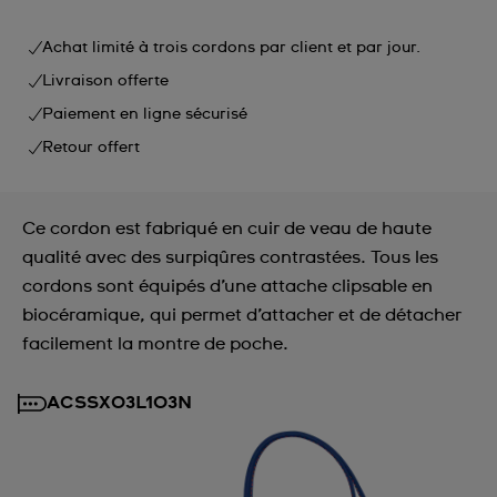
Achat limité à trois cordons par client et par jour.
Livraison offerte
Paiement en ligne sécurisé
Retour offert
Ce cordon est fabriqué en cuir de veau de haute
qualité avec des surpiqûres contrastées. Tous les
cordons sont équipés d’une attache clipsable en
biocéramique, qui permet d’attacher et de détacher
facilement la montre de poche.
ACSSX03L103N