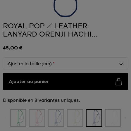
ROYAL POP / LEATHER
LANYARD ORENJI HACHI...
45,00 €
Ajuster la taille (cm)
*
Ajouter au panier
Disponible en 8 variantes uniques.