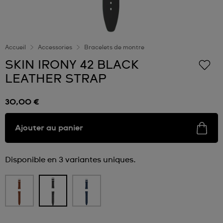
Accueil
Accessories
Bracelets de montre
SKIN IRONY 42 BLACK
LEATHER STRAP
30,00 €
Ajouter au panier
Disponible en 3 variantes uniques.