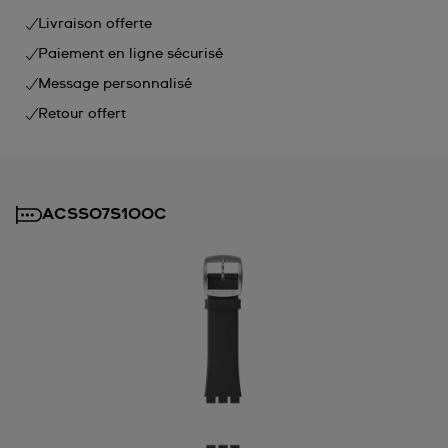
Livraison offerte
Paiement en ligne sécurisé
Message personnalisé
Retour offert
ACSS07S100C