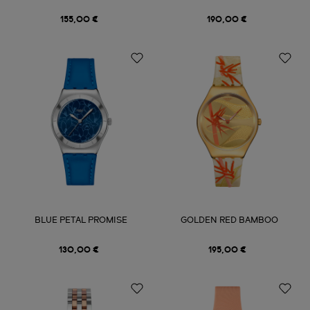
155,00 €
190,00 €
BLUE PETAL PROMISE
GOLDEN RED BAMBOO
130,00 €
195,00 €