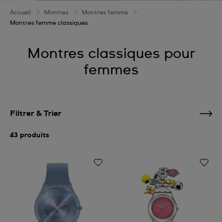
Accueil
Montres
Montres femme
Montres femme classiques
Montres classiques pour
femmes
Filtrer & Trier
43 produits