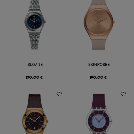
SLOANE
SKINROSEE
130,00 €
190,00 €