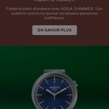
Faites le plein d’audace avec AQUA SHIMMER. Son
sublime coloris turquoise ne laissera personne
indifférent.
EN SAVOIR PLUS