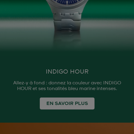
INDIGO HOUR
Allez-y à fond : donnez la couleur avec INDIGO
HOUR et ses tonalités bleu marine intenses.
EN SAVOIR PLUS