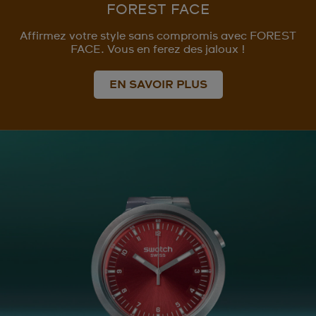
FOREST FACE
Affirmez votre style sans compromis avec FOREST
FACE. Vous en ferez des jaloux !
EN SAVOIR PLUS