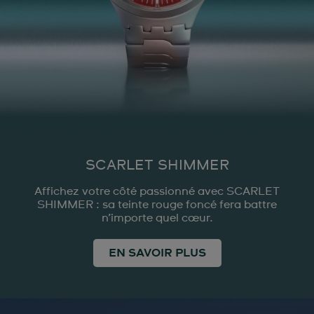
SCARLET SHIMMER
Affichez votre côté passionné avec SCARLET
SHIMMER : sa teinte rouge foncé fera battre
n’importe quel cœur.
EN SAVOIR PLUS