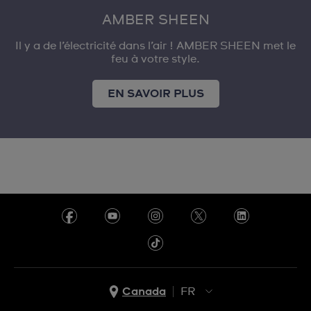
AMBER SHEEN
Il y a de l’électricité dans l’air ! AMBER SHEEN met le
feu à votre style.
EN SAVOIR PLUS
Canada
FR