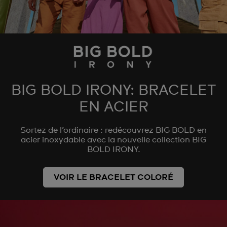
BIG BOLD IRONY: BRACELET
EN ACIER
Sortez de l’ordinaire : redécouvrez BIG BOLD en
acier inoxydable avec la nouvelle collection BIG
BOLD IRONY.
VOIR LE BRACELET COLORÉ