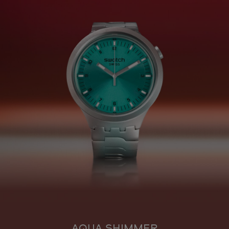
AQUA SHIMMER