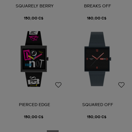
SQUARELY BERRY
BREAKS OFF
150,00 C$
180,00 C$
PIERCED EDGE
SQUARED OFF
150,00 C$
150,00 C$