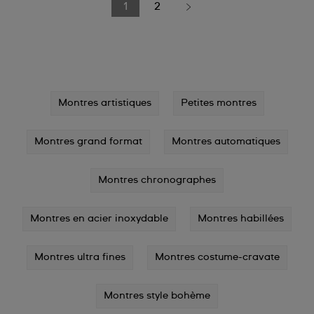
1
2
Montres artistiques
Petites montres
Montres grand format
Montres automatiques
Montres chronographes
Montres en acier inoxydable
Montres habillées
Montres ultra fines
Montres costume-cravate
Montres style bohème