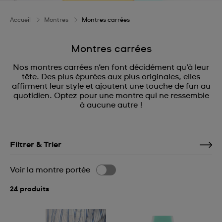
Accueil
Montres
Montres carrées
Montres carrées
Nos montres carrées n’en font décidément qu’à leur
tête. Des plus épurées aux plus originales, elles
affirment leur style et ajoutent une touche de fun au
quotidien. Optez pour une montre qui ne ressemble
à aucune autre !
Filtrer & Trier
Voir la montre portée
24 produits