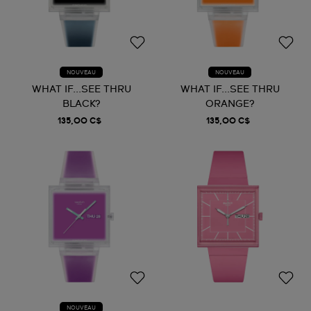
NOUVEAU
NOUVEAU
WHAT IF...SEE THRU
WHAT IF...SEE THRU
BLACK?
ORANGE?
135,00 C$
135,00 C$
NOUVEAU