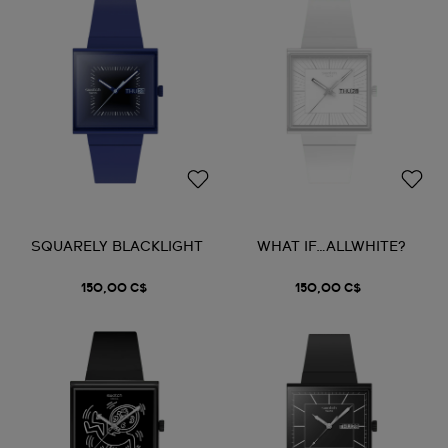
SQUARELY BLACKLIGHT
WHAT IF…ALLWHITE?
150,00 C$
150,00 C$