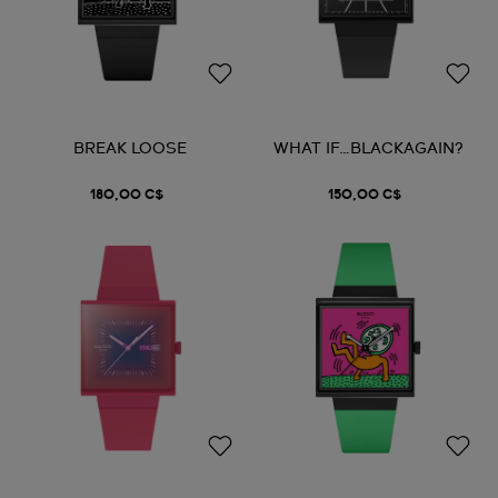
BREAK LOOSE
WHAT IF…BLACKAGAIN?
180,00 C$
150,00 C$