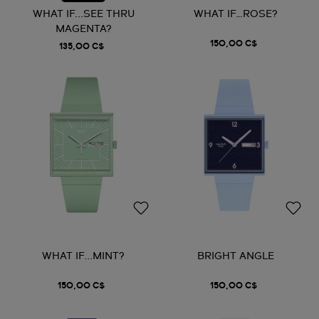
WHAT IF...SEE THRU
WHAT IF…ROSE?
MAGENTA?
150,00 C$
135,00 C$
WHAT IF...MINT?
BRIGHT ANGLE
150,00 C$
150,00 C$