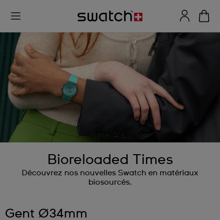
Bioreloaded Times
Découvrez nos nouvelles Swatch en matériaux
biosourcés.
Gent Ø34mm