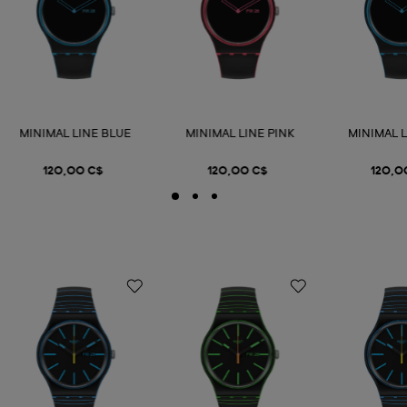
MINIMAL LINE BLUE
MINIMAL LINE PINK
MINIMAL 
120,00 C$
120,00 C$
120,0