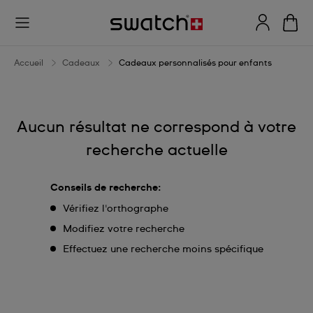
Cadeaux
personnalisés
pour
Accueil
Cadeaux
Cadeaux personnalisés pour enfants
enfants
Aucun résultat ne correspond à votre
recherche actuelle
Conseils de recherche:
Vérifiez l'orthographe
Modifiez votre recherche
Effectuez une recherche moins spécifique