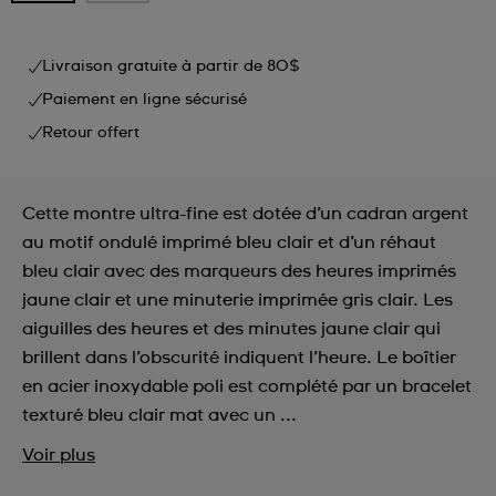
Livraison gratuite à partir de 80$
Paiement en ligne sécurisé
Retour offert
Cette montre ultra-fine est dotée d’un cadran argent
au motif ondulé imprimé bleu clair et d’un réhaut
bleu clair avec des marqueurs des heures imprimés
jaune clair et une minuterie imprimée gris clair. Les
aiguilles des heures et des minutes jaune clair qui
brillent dans l’obscurité indiquent l’heure. Le boîtier
en acier inoxydable poli est complété par un bracelet
texturé bleu clair mat avec un ...
Voir plus