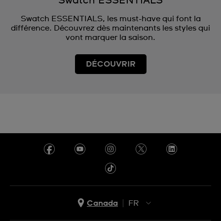
Swatch ESSENTIALS
Swatch ESSENTIALS, les must-have qui font la
différence. Découvrez dès maintenants les styles qui
vont marquer la saison.
DÉCOUVRIR
Canada
FR
EN