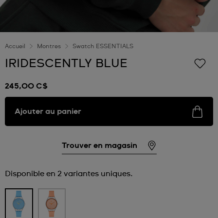
Accueil
Montres
Swatch ESSENTIALS
IRIDESCENTLY BLUE
245,00 C$
Ajouter au panier
Trouver en magasin
Disponible en 2 variantes uniques.