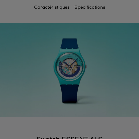
Caractéristiques
Spécifications