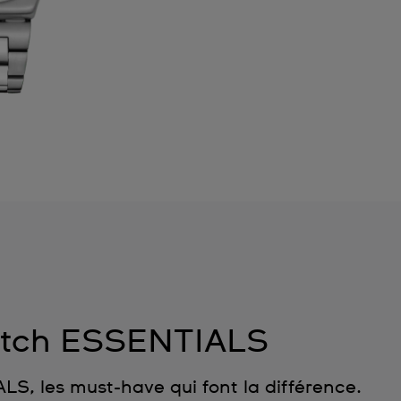
tch ESSENTIALS
, les must-have qui font la différence.