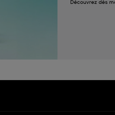
Découvrez dès mai