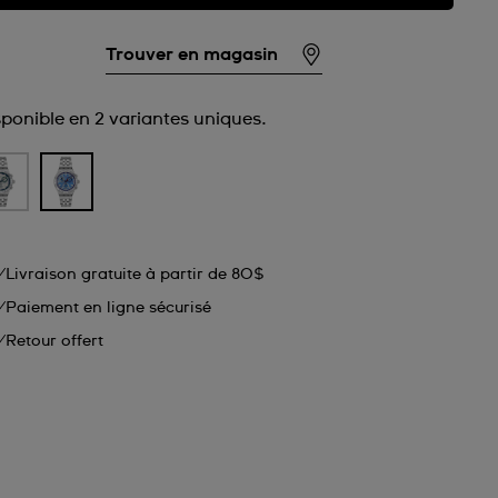
Trouver en magasin
sponible en 2 variantes uniques.
Livraison gratuite à partir de 80$
Paiement en ligne sécurisé
Retour offert