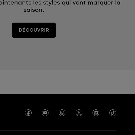
ntenants les styles qui vont marquer la
saison.
DÉCOUVRIR