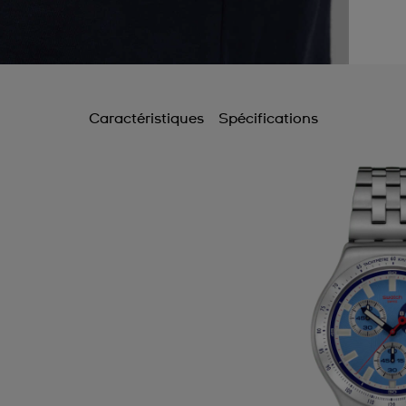
Caractéristiques
Spécifications