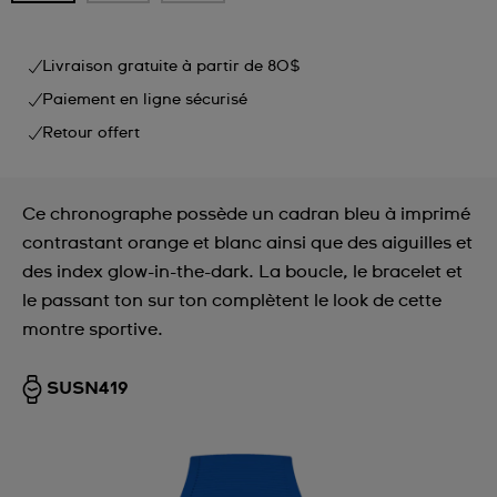
Livraison gratuite à partir de 80$
Paiement en ligne sécurisé
Retour offert
Ce chronographe possède un cadran bleu à imprimé
contrastant orange et blanc ainsi que des aiguilles et
des index glow-in-the-dark. La boucle, le bracelet et
le passant ton sur ton complètent le look de cette
montre sportive.
SUSN419