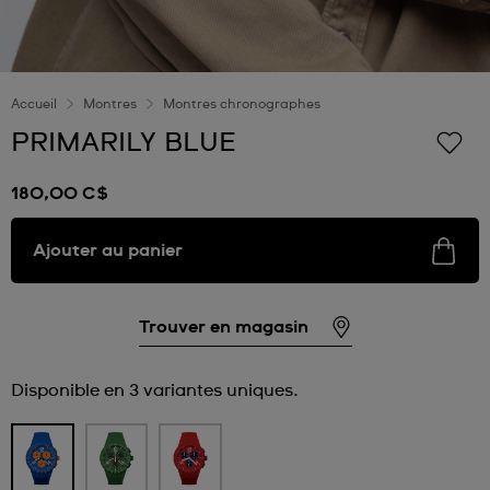
Accueil
Montres
Montres chronographes
PRIMARILY BLUE
180,00 C$
Ajouter au panier
Trouver en magasin
Disponible en 3 variantes uniques.