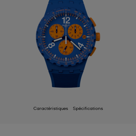
Caractéristiques
Spécifications