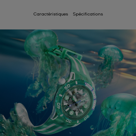
Caractéristiques
Spécifications