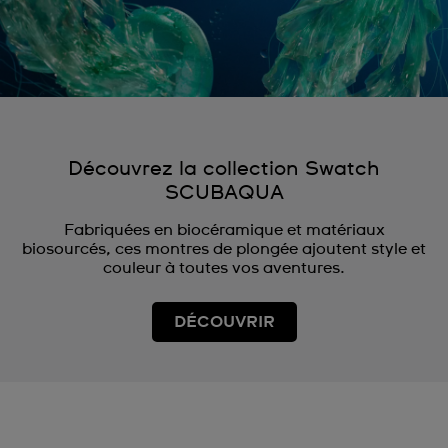
Découvrez la collection Swatch
SCUBAQUA
Fabriquées en biocéramique et matériaux
biosourcés, ces montres de plongée ajoutent style et
couleur à toutes vos aventures.
DÉCOUVRIR