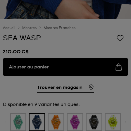
Accueil
Montres
Montres Étanches
SEA WASP
210,00 C$
Ajouter au panier
Trouver en magasin
Disponible en 9 variantes uniques.