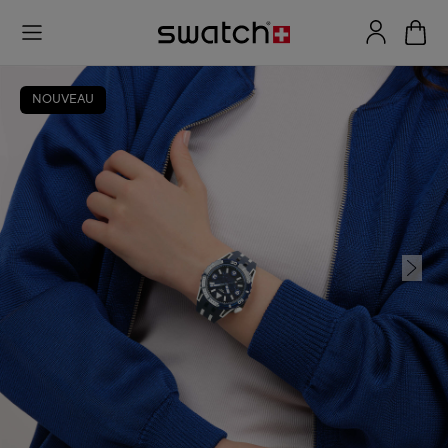
NOUVEAU