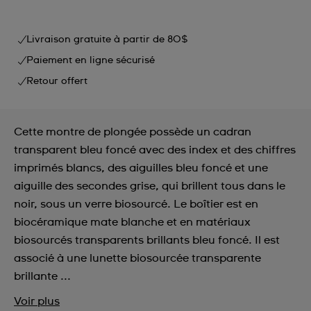
Livraison gratuite à partir de 80$
Paiement en ligne sécurisé
Retour offert
Cette montre de plongée possède un cadran
transparent bleu foncé avec des index et des chiffres
imprimés blancs, des aiguilles bleu foncé et une
aiguille des secondes grise, qui brillent tous dans le
noir, sous un verre biosourcé. Le boîtier est en
biocéramique mate blanche et en matériaux
biosourcés transparents brillants bleu foncé. Il est
associé à une lunette biosourcée transparente
brillante ...
Voir plus