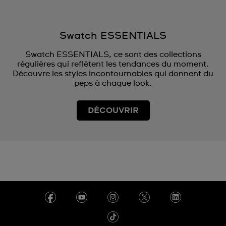
Swatch ESSENTIALS
Swatch ESSENTIALS, ce sont des collections
régulières qui reflètent les tendances du moment.
Découvre les styles incontournables qui donnent du
peps à chaque look.
DÉCOUVRIR