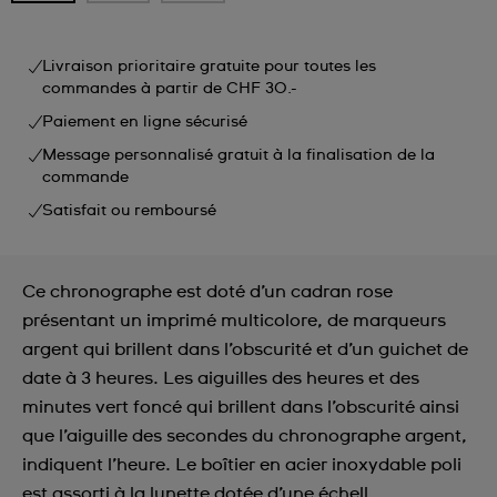
Livraison prioritaire gratuite pour toutes les
commandes à partir de CHF 30.-
Paiement en ligne sécurisé
Message personnalisé gratuit à la finalisation de la
commande
Satisfait ou remboursé
Ce chronographe est doté d’un cadran rose
présentant un imprimé multicolore, de marqueurs
argent qui brillent dans l’obscurité et d’un guichet de
date à 3 heures. Les aiguilles des heures et des
minutes vert foncé qui brillent dans l’obscurité ainsi
que l’aiguille des secondes du chronographe argent,
indiquent l’heure. Le boîtier en acier inoxydable poli
est assorti à la lunette dotée d’une échell ...