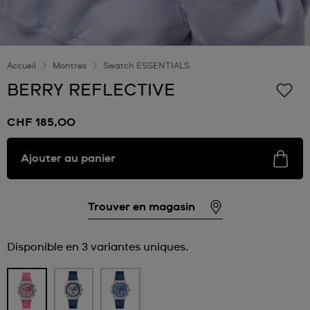
Accueil
Montres
Swatch ESSENTIALS
BERRY REFLECTIVE
CHF 185,00
Ajouter au panier
Trouver en magasin
Disponible en 3 variantes uniques.