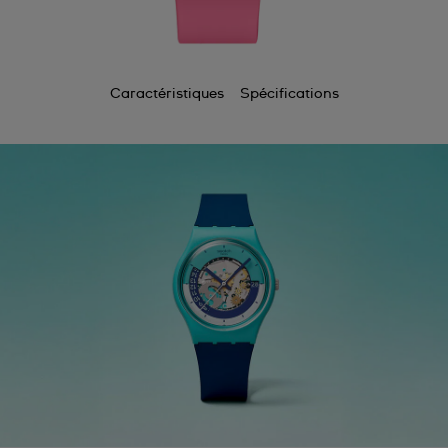
Caractéristiques
Spécifications