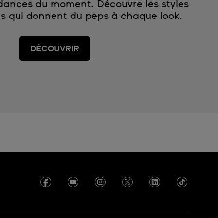
ndances du moment. Découvre les styles
s qui donnent du peps à chaque look.
DÉCOUVRIR