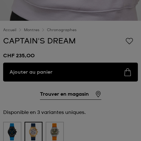
Accueil
Montres
Chronographes
CAPTAIN'S DREAM
CHF 235,00
Ajouter au panier
Trouver en magasin
Disponible en 3 variantes uniques.