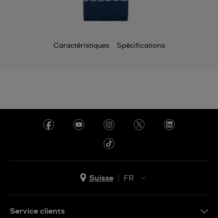
Caractéristiques
Spécifications
Suisse
FR
EN
DE
Service clients