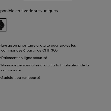
sponible en 1 variantes uniques.
Livraison prioritaire gratuite pour toutes les
commandes à partir de CHF 30.-
Paiement en ligne sécurisé
Message personnalisé gratuit à la finalisation de la
commande
Satisfait ou remboursé