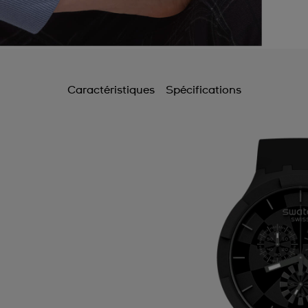
Caractéristiques
Spécifications