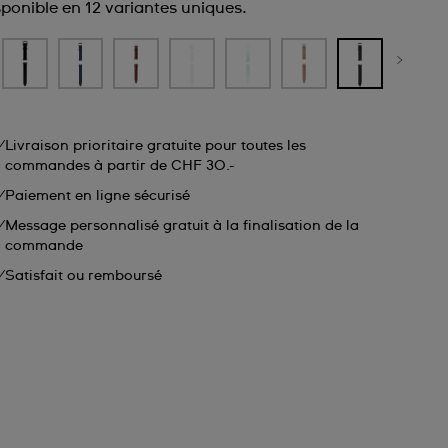
sponible en 12 variantes uniques.
Livraison prioritaire gratuite pour toutes les
commandes à partir de CHF 30.-
Paiement en ligne sécurisé
Message personnalisé gratuit à la finalisation de la
commande
Satisfait ou remboursé