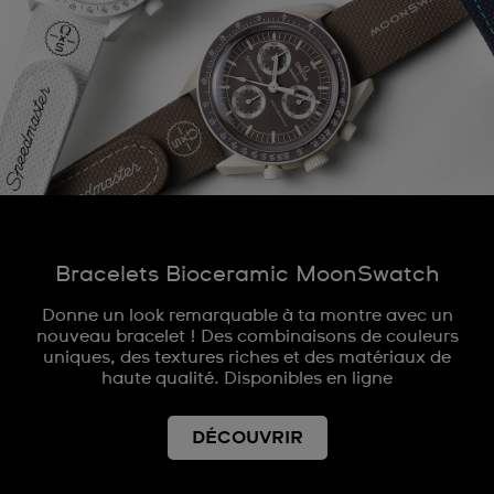
Bracelets Bioceramic MoonSwatch
Donne un look remarquable à ta montre avec un
nouveau bracelet ! Des combinaisons de couleurs
uniques, des textures riches et des matériaux de
haute qualité. Disponibles en ligne
DÉCOUVRIR