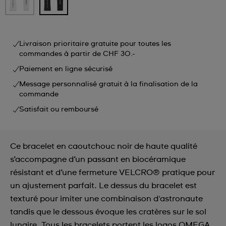
Livraison prioritaire gratuite pour toutes les
commandes à partir de CHF 30.-
Paiement en ligne sécurisé
Message personnalisé gratuit à la finalisation de la
commande
Satisfait ou remboursé
Ce bracelet en caoutchouc noir de haute qualité
s’accompagne d’un passant en biocéramique
résistant et d’une fermeture VELCRO® pratique pour
un ajustement parfait. Le dessus du bracelet est
texturé pour imiter une combinaison d'astronaute
tandis que le dessous évoque les cratères sur le sol
lunaire. Tous les bracelets portent les logos OMEGA