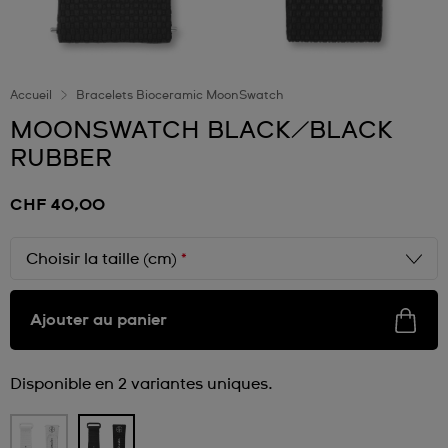
Accueil
Bracelets Bioceramic MoonSwatch
MOONSWATCH BLACK/BLACK
RUBBER
CHF 40,00
Choisir la taille (cm)
*
Ajouter au panier
Disponible en 2 variantes uniques.