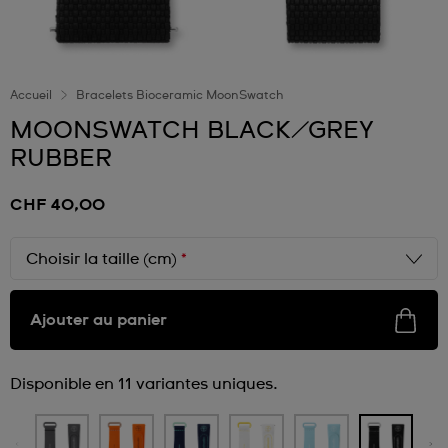
Accueil
Bracelets Bioceramic MoonSwatch
MOONSWATCH BLACK/GREY
RUBBER
CHF 40,00
Choisir la taille (cm)
*
Ajouter au panier
Disponible en 11 variantes uniques.