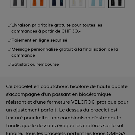
Livraison prioritaire gratuite pour toutes les
commandes à partir de CHF 30.-
Paiement en ligne sécurisé
Message personnalisé gratuit à la finalisation de la
commande
Satisfait ou remboursé
Ce bracelet en caoutchouc bicolore de haute qualité
s’accompagne d’un passant en biocéramique
résistant et d’une fermeture VELCRO® pratique pour
un ajustement parfait. Le dessus du bracelet est
texturé pour imiter une combinaison d'astronaute
tandis que le dessous évoque les cratères sur le sol
lunaire. Tous les bracelets portent les logos OMEGA