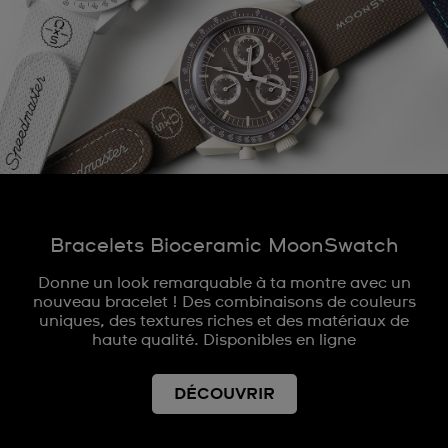
Bracelets Bioceramic MoonSwatch
Donne un look remarquable à ta montre avec un
nouveau bracelet ! Des combinaisons de couleurs
uniques, des textures riches et des matériaux de
haute qualité. Disponibles en ligne
DÉCOUVRIR