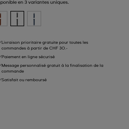
sponible en 3 variantes uniques.
Livraison prioritaire gratuite pour toutes les
commandes à partir de CHF 30.-
Paiement en ligne sécurisé
Message personnalisé gratuit à la finalisation de la
commande
Satisfait ou remboursé