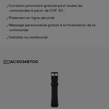
Livraison prioritaire gratuite pour toutes les
commandes à partir de CHF 30.-
Paiement en ligne sécurisé
Message personnalisé gratuit à la finalisation de la
commande
Satisfait ou remboursé
ACSO34B700