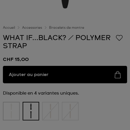
Accueil
Accessories
Bracelets de montre
WHAT IF...BLACK? / POLYMER
STRAP
CHF 15,00
Ajouter au panier
Disponible en 4 variantes uniques.