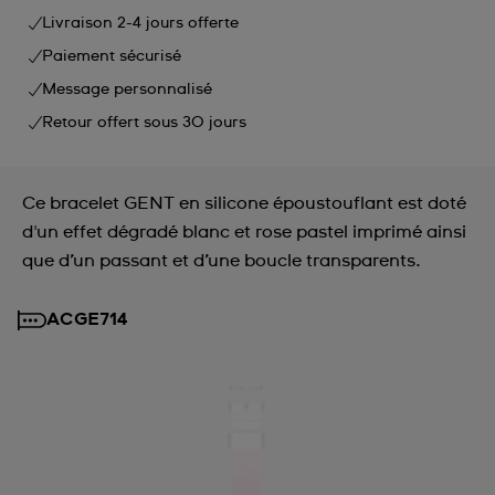
Livraison 2-4 jours offerte
Paiement sécurisé
Message personnalisé
Retour offert sous 30 jours
Ce bracelet GENT en silicone époustouflant est doté
d'un effet dégradé blanc et rose pastel imprimé ainsi
que d’un passant et d’une boucle transparents.
ACGE714