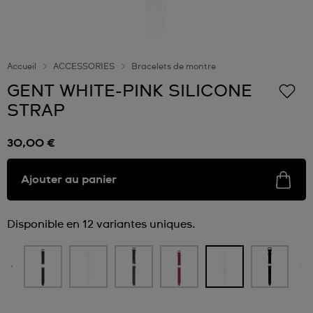
Accueil
ACCESSORIES
Bracelets de montre
GENT WHITE-PINK SILICONE
STRAP
30,00 €
Ajouter au panier
Disponible en 12 variantes uniques.