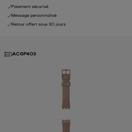
Paiement sécurisé
Message personnalisé
Retour offert sous 30 jours
ACGP403