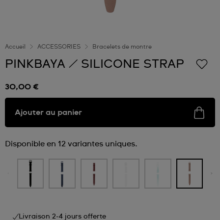
Accueil
ACCESSORIES
Bracelets de montre
PINKBAYA / SILICONE STRAP
30,00 €
Ajouter au panier
Disponible en 12 variantes uniques.
Livraison 2-4 jours offerte