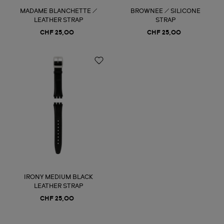
MADAME BLANCHETTE /
BROWNEE / SILICONE
LEATHER STRAP
STRAP
CHF 25,00
CHF 25,00
IRONY MEDIUM BLACK
LEATHER STRAP
CHF 25,00