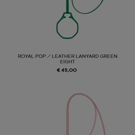
ROYAL POP / LEATHER LANYARD GREEN
EIGHT
€ 45,00