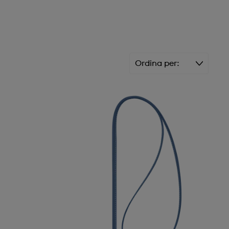
Ordina per