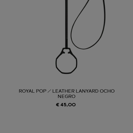
ROYAL POP / LEATHER LANYARD OCHO
NEGRO
€ 45,00