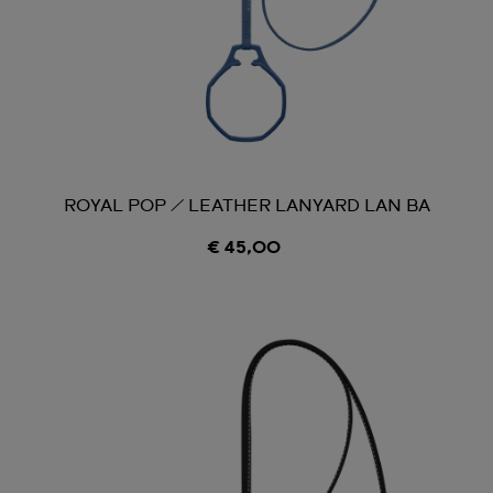
ROYAL POP / LEATHER LANYARD LAN BA
€ 45,00