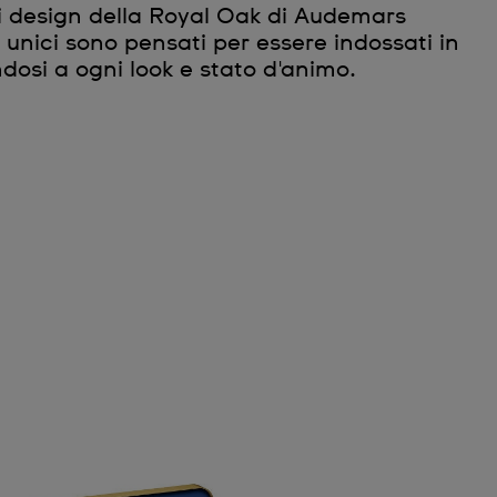
di design della Royal Oak di Audemars
i unici sono pensati per essere indossati in
dosi a ogni look e stato d'animo.