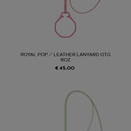
ROYAL POP / LEATHER LANYARD OTG
ROZ
€ 45,00