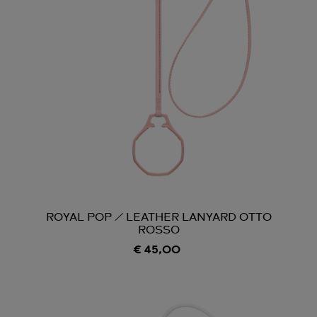
ROYAL POP / LEATHER LANYARD OTTO
ROSSO
€ 45,00