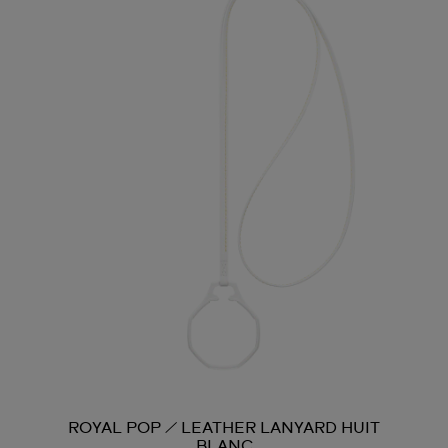
ROYAL POP / LEATHER LANYARD HUIT
BLANC