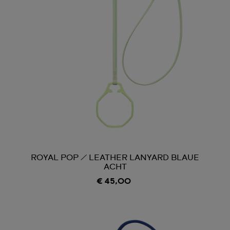
ROYAL POP / LEATHER LANYARD BLAUE
ACHT
€ 45,00