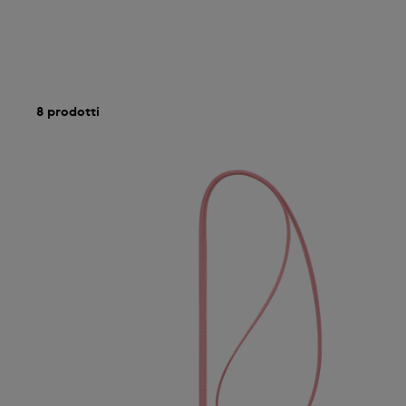
8 prodotti