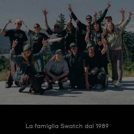
La famiglia Swatch dal 1989