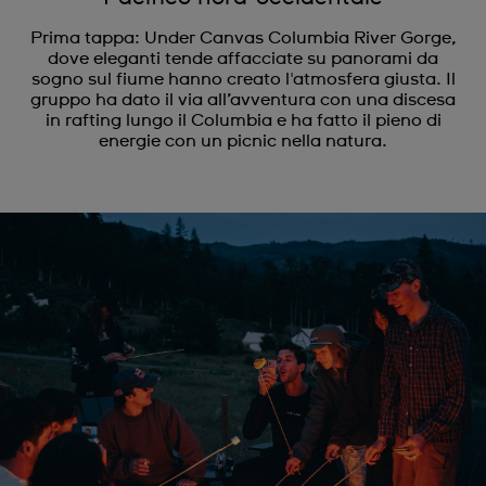
Prima tappa: Under Canvas Columbia River Gorge,
dove eleganti tende affacciate su panorami da
sogno sul fiume hanno creato l'atmosfera giusta. Il
gruppo ha dato il via all’avventura con una discesa
in rafting lungo il Columbia e ha fatto il pieno di
energie con un picnic nella natura.