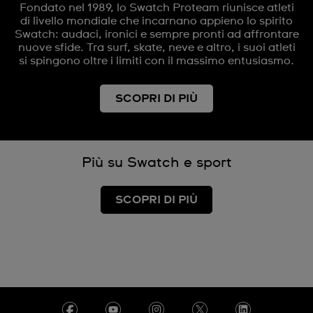
Fondato nel 1989, lo Swatch Proteam riunisce atleti
di livello mondiale che incarnano appieno lo spirito
Swatch: audaci, ironici e sempre pronti ad affrontare
nuove sfide. Tra surf, skate, neve e altro, i suoi atleti
si spingono oltre i limiti con il massimo entusiasmo.
SCOPRI DI PIÙ
Più su Swatch e sport
SCOPRI DI PIÙ