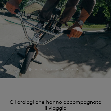
Gli orologi che hanno accompagnato
il viaggio