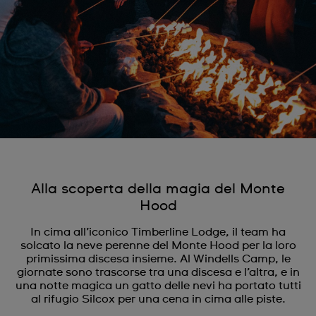
Alla scoperta della magia del Monte
Hood
In cima all’iconico Timberline Lodge, il team ha
solcato la neve perenne del Monte Hood per la loro
primissima discesa insieme. Al Windells Camp, le
giornate sono trascorse tra una discesa e l’altra, e in
una notte magica un gatto delle nevi ha portato tutti
al rifugio Silcox per una cena in cima alle piste.