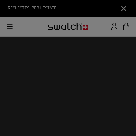
RESI ESTESI PER L'ESTATE