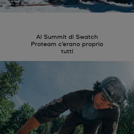
Al Summit di Swatch
Proteam c’erano proprio
tutti