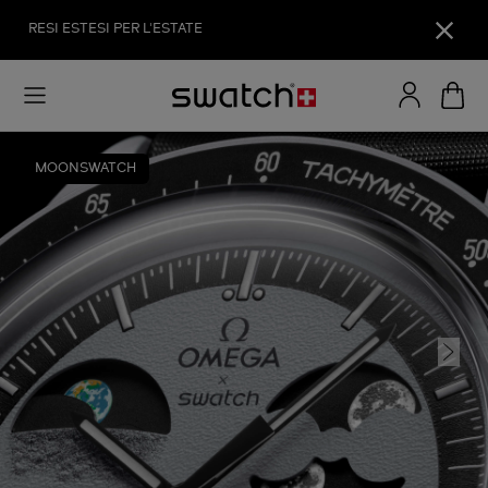
RESI ESTESI PER L'ESTATE
MOONSWATCH