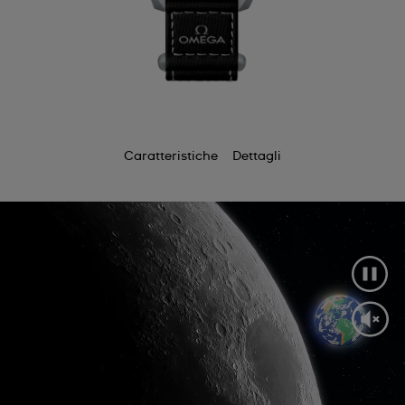
Caratteristiche
Dettagli