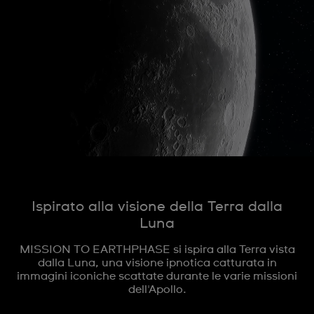
Ispirato alla visione della Terra dalla
Luna
MISSION TO EARTHPHASE si ispira alla Terra vista
dalla Luna, una visione ipnotica catturata in
immagini iconiche scattate durante le varie missioni
dell'Apollo.