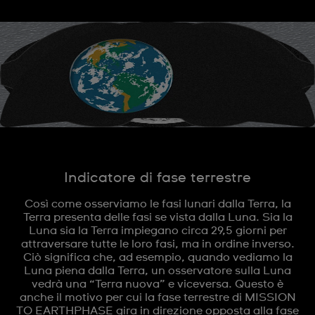
Indicatore di fase terrestre
Così come osserviamo le fasi lunari dalla Terra, la
Terra presenta delle fasi se vista dalla Luna. Sia la
Luna sia la Terra impiegano circa 29,5 giorni per
attraversare tutte le loro fasi, ma in ordine inverso.
Ciò significa che, ad esempio, quando vediamo la
Luna piena dalla Terra, un osservatore sulla Luna
vedrà una “Terra nuova” e viceversa. Questo è
anche il motivo per cui la fase terrestre di MISSION
TO EARTHPHASE gira in direzione opposta alla fase