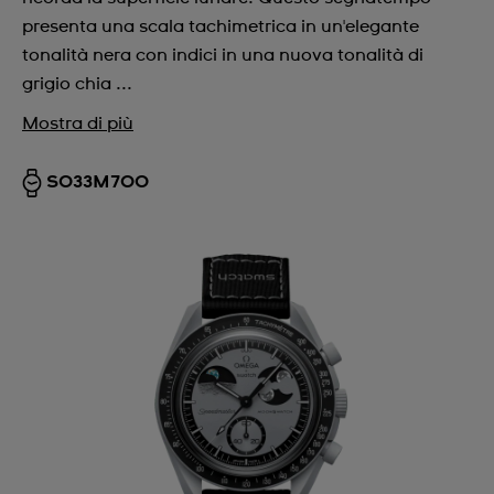
presenta una scala tachimetrica in un'elegante
tonalità nera con indici in una nuova tonalità di
grigio chia ...
Mostra di più
SO33M700