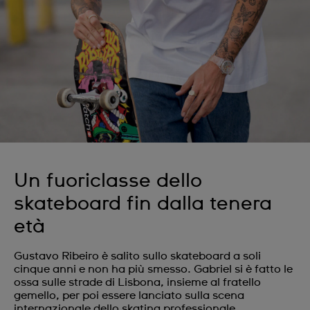
Un fuoriclasse dello
skateboard fin dalla tenera
età
Gustavo Ribeiro è salito sullo skateboard a soli
cinque anni e non ha più smesso. Gabriel si è fatto le
ossa sulle strade di Lisbona, insieme al fratello
gemello, per poi essere lanciato sulla scena
internazionale dello skating professionale.