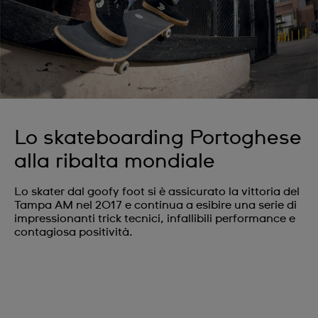
Lo skateboarding Portoghese
alla ribalta mondiale
Lo skater dal goofy foot si è assicurato la vittoria del
Tampa AM nel 2017 e continua a esibire una serie di
impressionanti trick tecnici, infallibili performance e
contagiosa positività.