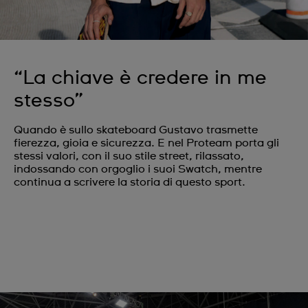
“La chiave è credere in me
stesso”
Quando è sullo skateboard Gustavo trasmette
fierezza, gioia e sicurezza. E nel Proteam porta gli
stessi valori, con il suo stile street, rilassato,
indossando con orgoglio i suoi Swatch, mentre
continua a scrivere la storia di questo sport.