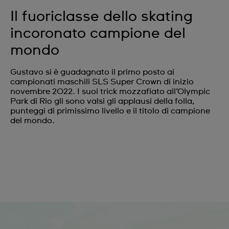
Il fuoriclasse dello skating
incoronato campione del
mondo
Gustavo si è guadagnato il primo posto ai
campionati maschili SLS Super Crown di inizio
novembre 2022. I suoi trick mozzafiato all’Olympic
Park di Rio gli sono valsi gli applausi della folla,
punteggi di primissimo livello e il titolo di campione
del mondo.