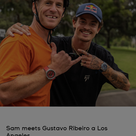
Sam meets Gustavo Ribeiro a Los
Angeles