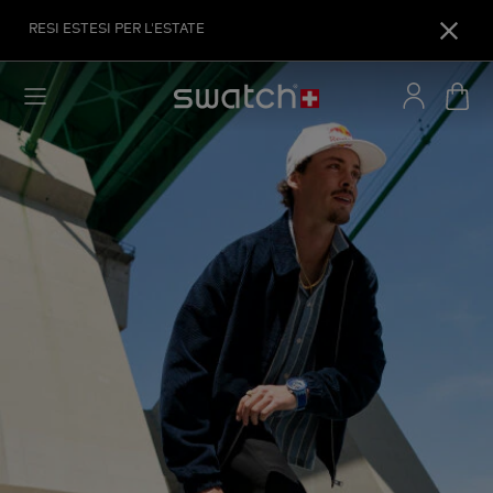
RESI ESTESI PER L'ESTATE