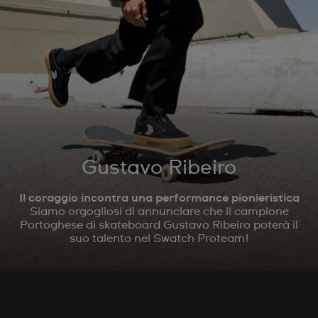
Gustavo Ribeiro
Il coraggio incontra una performance pionieristica
Siamo orgogliosi di annunciare che il campione
Portoghese di skateboard Gustavo Ribeiro poterà il
suo talento nel Swatch Proteam!