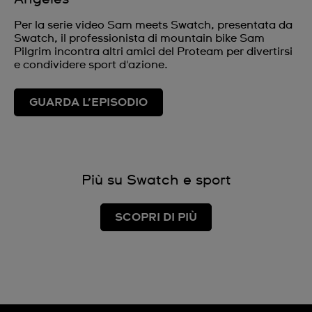
Per la serie video Sam meets Swatch, presentata da
Swatch, il professionista di mountain bike Sam
Pilgrim incontra altri amici del Proteam per divertirsi
e condividere sport d'azione.
GUARDA L’EPISODIO
Più su Swatch e sport
SCOPRI DI PIÙ