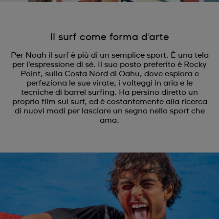
Il surf come forma d'arte
Per Noah il surf è più di un semplice sport. È una tela
per l'espressione di sé. Il suo posto preferito è Rocky
Point, sulla Costa Nord di Oahu, dove esplora e
perfeziona le sue virate, i volteggi in aria e le
tecniche di barrel surfing. Ha persino diretto un
proprio film sul surf, ed è costantemente alla ricerca
di nuovi modi per lasciare un segno nello sport che
ama.