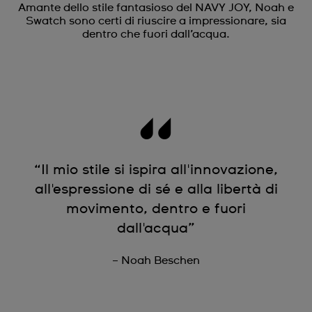
Amante dello stile fantasioso del NAVY JOY, Noah e
Swatch sono certi di riuscire a impressionare, sia
dentro che fuori dall’acqua.
“Il mio stile si ispira all'innovazione,
all'espressione di sé e alla libertà di
movimento, dentro e fuori
dall'acqua”
– Noah Beschen