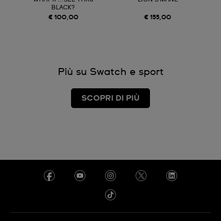
BLACK?
€ 100,00
€ 155,00
Più su Swatch e sport
SCOPRI DI PIÙ