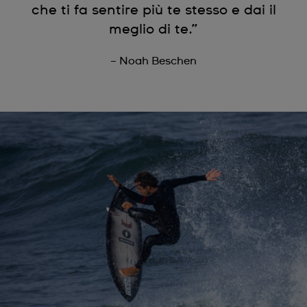
che ti fa sentire più te stesso e dai il
meglio di te.”
– Noah Beschen