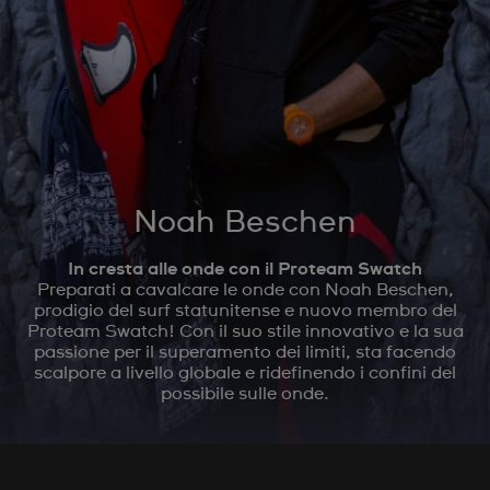
Noah Beschen
In cresta alle onde con il Proteam Swatch
Preparati a cavalcare le onde con Noah Beschen,
prodigio del surf statunitense e nuovo membro del
Proteam Swatch! Con il suo stile innovativo e la sua
passione per il superamento dei limiti, sta facendo
scalpore a livello globale e ridefinendo i confini del
possibile sulle onde.