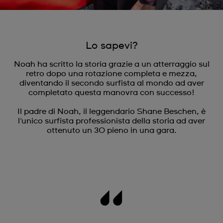
Lo sapevi?
Noah ha scritto la storia grazie a un atterraggio sul
retro dopo una rotazione completa e mezza,
diventando il secondo surfista al mondo ad aver
completato questa manovra con successo!
Il padre di Noah, il leggendario Shane Beschen, è
l'unico surfista professionista della storia ad aver
ottenuto un 30 pieno in una gara.