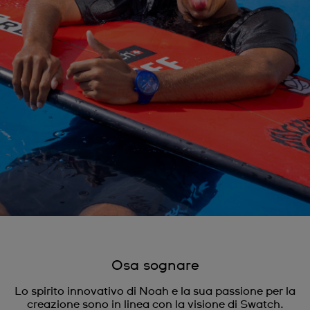
Osa sognare
Lo spirito innovativo di Noah e la sua passione per la
creazione sono in linea con la visione di Swatch.