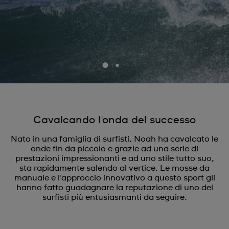
Cavalcando l'onda del successo
Nato in una famiglia di surfisti, Noah ha cavalcato le
onde fin da piccolo e grazie ad una serie di
prestazioni impressionanti e ad uno stile tutto suo,
sta rapidamente salendo al vertice. Le mosse da
manuale e l'approccio innovativo a questo sport gli
hanno fatto guadagnare la reputazione di uno dei
surfisti più entusiasmanti da seguire.