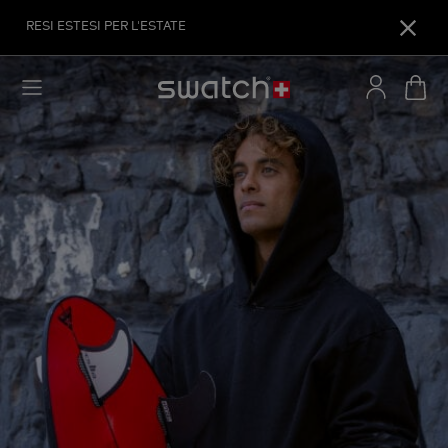
RESI ESTESI PER L'ESTATE