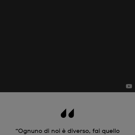
“Ognuno di noi è diverso, fai quello