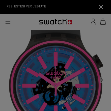
RESI ESTESI PER L'ESTATE