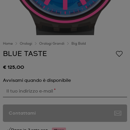
Home
Orologi
Orologi Grandi
Big Bold
BLUE TASTE
€ 125,00
Avvisami quando è disponibile
*
Il tuo indirizzo e-mail
Contattami