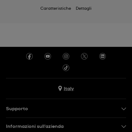
Caratteristiche
Dettagli
Italy
Supporto
Contattaci
Informazioni sull'azienda
FAQ