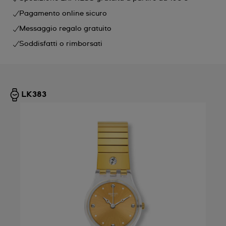
Pagamento online sicuro
Messaggio regalo gratuito
Soddisfatti o rimborsati
LK383