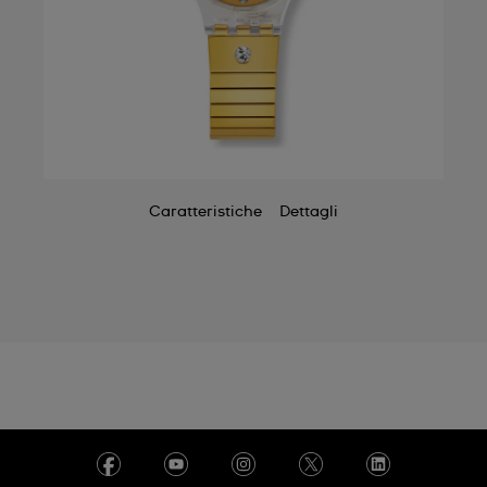
Caratteristiche
Dettagli